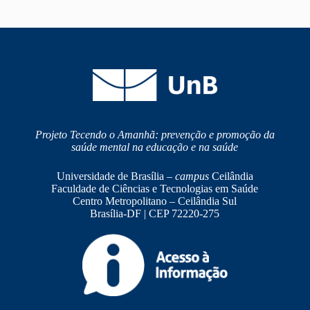
Projeto Tecendo o Amanhã: prevenção e promoção da
saúde mental na educação e na saúde
Universidade de Brasília –
campus
Ceilândia
Faculdade de Ciências e Tecnologias em Saúde
Centro Metropolitano – Ceilândia Sul
Brasília-DF | CEP 72220-275