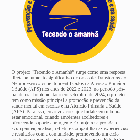
O projeto “Tecendo o Amanhã” surge como uma resposta
direta ao aumento significativo de casos de Transtornos do
Neurodesenvolvimento identificados na Atenção Primária
à Saúde (APS) nos anos de 2022 e 2023, no período pós-
pandemia. Implementado em setembro de 2024, o projeto
tem como missão principal a promoção e prevenção da
saúde mental em escolas e na Atenção Primária à Saúde
(APS). Para isso, envolve ações que fortalecem o bem-
estar emocional, criando ambientes acolhedores e
oferecendo suporte abrangente. O projeto se propõe a
acompanhar, analisar, refletir e compartilhar as experiências
e resultados com a comunidade, promovendo um ciclo
contínuo de aprendizado e melhoria. Escopo e Estratégias