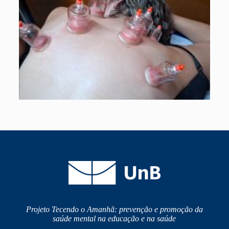
Projeto Tecendo o Amanhã: prevenção e promoção da
saúde mental na educação e na saúde