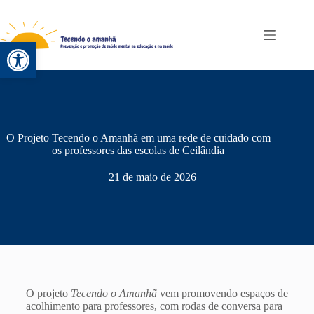
Abrir a barra de ferramentas
O Projeto Tecendo o Amanhã em uma rede de cuidado com
os professores das escolas de Ceilândia
21 de maio de 2026
O projeto
Tecendo o Amanhã
vem promovendo espaços de
acolhimento para professores, com rodas de conversa para