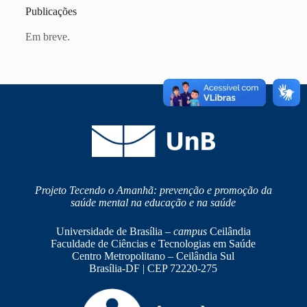
Publicações
Em breve.
Projeto Tecendo o Amanhã: prevenção e promoção da
saúde mental na educação e na saúde
Universidade de Brasília –
campus
Ceilândia
Faculdade de Ciências e Tecnologias em Saúde
Centro Metropolitano – Ceilândia Sul
Brasília-DF | CEP 72220-275