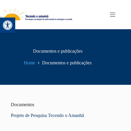
Abrir a barra de ferramentas
Documentos e publicações
Home
Documentos e publicações
Documentos
Projeto de Pesquisa Tecendo o Amanhã